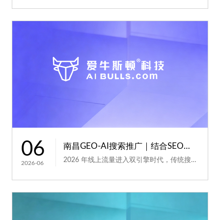
06
南昌GEO-AI搜索推广｜结合SEO优化放大线上引流效果
2026 年线上流量进入双引擎时代，传统搜索引擎 SEO 与生成式 AI 引擎 GEO 优化并行发展，南昌本地...
2026-06