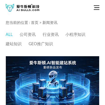
您当前的位置 :
首页
>
新闻资讯
ALL
公司资讯
行业资讯
小程序知识
建站知识
GEO推广知识