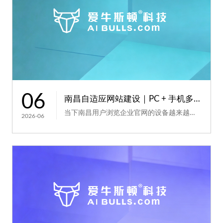
06
南昌自适应网站建设｜PC + 手机多端适配浏览
当下南昌用户浏览企业官网的设备越来越多元化，PC 电脑、智能手机、平板、折叠屏设备并存，很多老...
2026-06