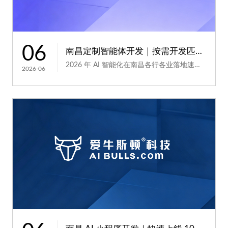
06
南昌定制智能体开发｜按需开发匹配企业业务
2026 年 AI 智能化在南昌各行各业落地速度持续攀升，但通用版标准化智能体产品同质化严重，大多是...
2026-06