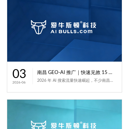
03
南昌 GEO-AI 推广｜快速见效 15 天可见本地引流效果
2026 年 AI 搜索流量快速崛起，不少南昌本地商户、中小企业想要布局 GEO-AI 推广，但普遍担忧优化...
2026-06