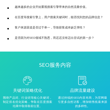
越来越多的企业开始重视搜索引擎带来的自然流量价值。
在百度等搜索引擎上，用户搜索关键词时，能否找到您的品牌信息？
客户来源渠道是否过于单一，导致获客成本缺乏弹性？
是否因为对SEO领域不熟悉，而迟迟没有迈出尝试的第一步？
SEO服务内容
关键词策略优化
品牌流量建设
围绕产品词、行业词等核心关键词，
通过持续的SEO内容布局，为官网吸
制定排名优化策略，争取在百度搜索
引更多自然访客，增加销售线索来源
结果中取得靠前位置。
的多样性。