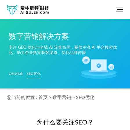
数字营销解决方案
专注 GEO 优化与全域 AI 流量布局，覆盖主流 AI 平台搜索优
化，助力企业拓宽获客渠道、优化品牌传播
GEO优化
SEO优化
您当前的位置 :
首页
>
数字营销
>
SEO优化
为什么要关注SEO？