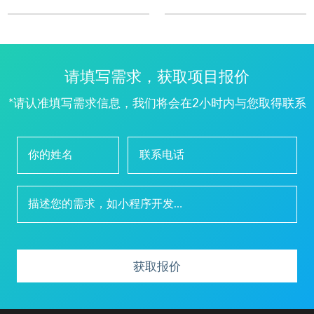
请填写需求，获取项目报价
*请认准填写需求信息，我们将会在2小时内与您取得联系
获取报价