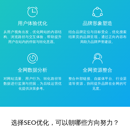
用户体验优化
品牌形象塑造
从用户视角出发，优化网站的内容结
结合品牌定位与目标受众，优化搜索
构、浏览路径与交互体验，帮助提升
结果页的品牌呈现，通过正向内容布
用户在站内的停留与转化意愿。
局助力品牌声誉建设。
全网数据分析
全网资源整合
对网站流量、用户行为、转化路径等
整合外部链接、自媒体平台、行业渠
数据进行监测与挖掘，为后续运营优
道等资源，协同提升品牌在全网的可
化提供决策参考。
见度。
选择SEO优化，可以朝哪些方向努力？