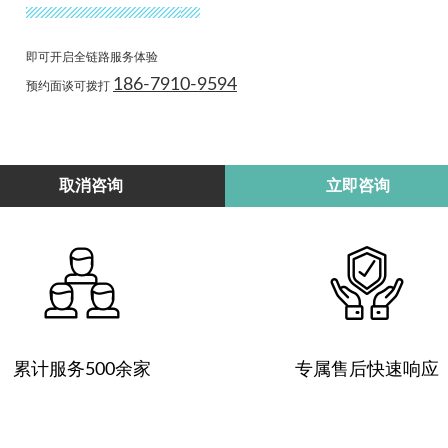
即可开启全链路服务体验
186-7910-9594
预约面谈可拨打
专属定制开发服务
多终端响应适配
取消咨询
立即咨询
累计服务500余家
专属售后快速响应