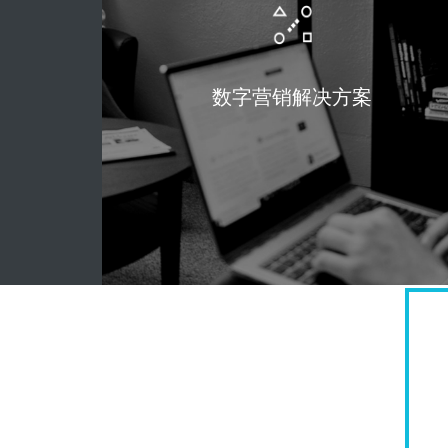
数字营销解决方案
全