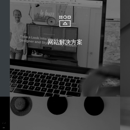
网站解决方案