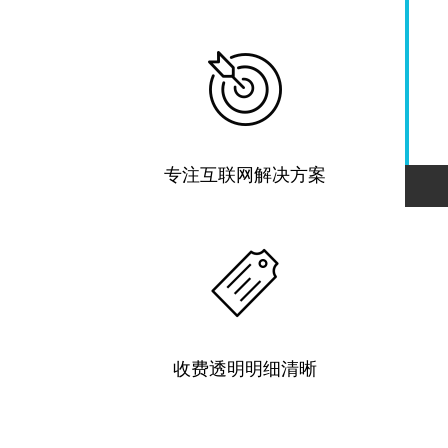
专注互联网解决方案
收费透明明细清晰