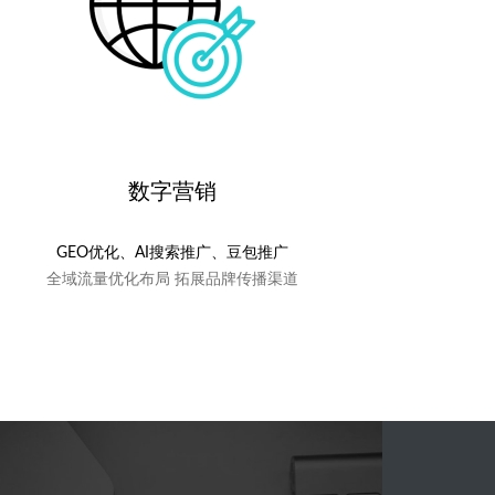
数字营销
GEO优化、AI搜索推广、豆包推广
全域流量优化布局 拓展品牌传播渠道