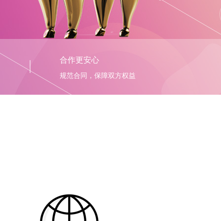
合作更安心
规范合同，保障双方权益