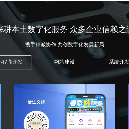
深耕本土数字化服务 众多企业信赖之
携手精诚协作 共创数字化发展新局
小程序开发
网站建设
系统开