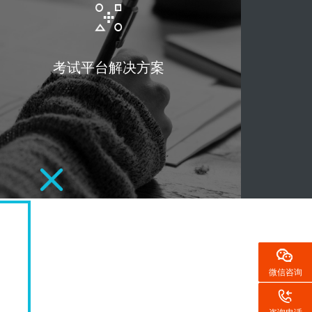
考试平台解决方案
建设
微信咨询