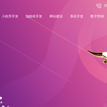
1
小程序开发
智能体开发
网站建设
系统开发
数字营销