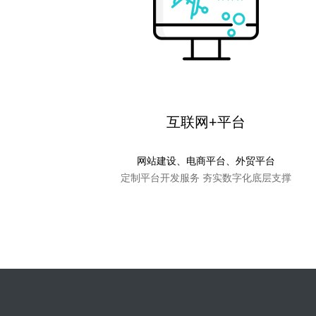
互联网+平台
网站建设、电商平台、外贸平台
定制平台开发服务 夯实数字化底层支撑