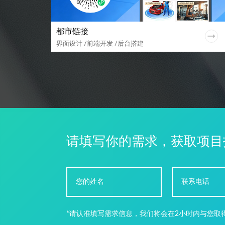
都市链接
界面设计 /前端开发 /后台搭建
请填写你的需求，获取项目
*请认准填写需求信息，我们将会在2小时内与您取