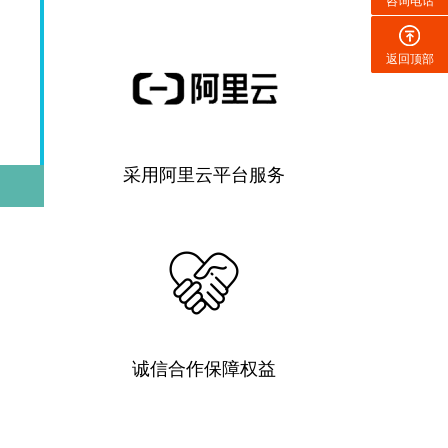
咨询电话
返回顶部
采用阿里云平台服务
诚信合作保障权益