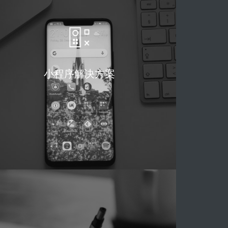
小程序解决方案