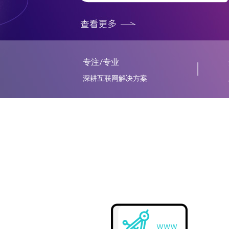
专注/专业
深耕互联网解决方案