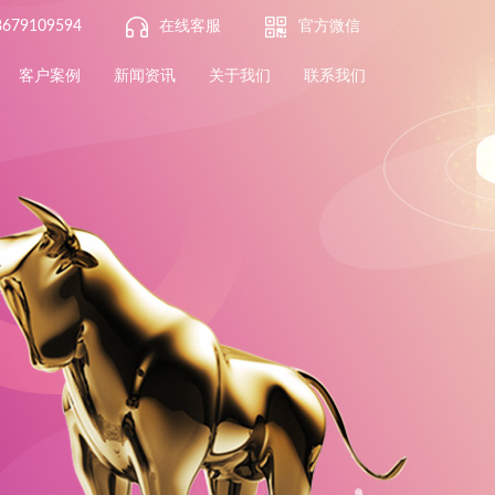
8679109594
在线客服
官方微信
客户案例
新闻资讯
关于我们
联系我们