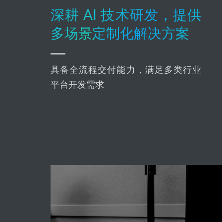
深耕 AI 技术研发，提供
多场景定制化解决方案
具备全流程交付能力，满足多类行业
平台开发需求