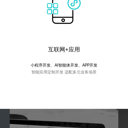
互联网+应用
小程序开发、AI智能体开发、APP开发
智能应用定制开发 适配多元业务场景