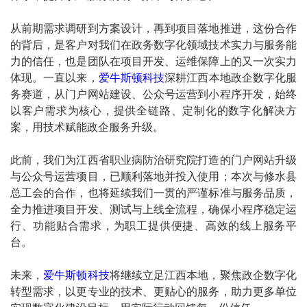
从前期需求调研到方案设计，再到项目落地推进，这份合作
的背后，是客户对我们在政务数字化领域技术实力与服务能
力的信任，也是团队在项目开发、运维保障上的又一次实力
体现。一直以来，
爱牛斯顿科技
深耕江西本地政企数字化服
务赛道，从门户网站建设、公众号运营到小程序开发，始终
以客户需求为核心，提供全链路、定制化的数字化解决方
案，用技术赋能政企服务升级。
此前，我们为江西省职业病防治研究院打造的门户网站升级
与公众号运营项目，已顺利落地并投入使用；本次与修水县
总工会的合作，也将延续我们一贯的严谨标准与服务品质，
全力推进项目开发、测试与上线全流程，确保小程序稳定运
行、功能贴合需求，为职工提供便捷、高效的线上服务平
台。
未来，
爱牛斯顿科技
将继续立足江西本地，聚焦政企数字化
转型需求，以更专业的技术、更贴心的服务，助力更多单位