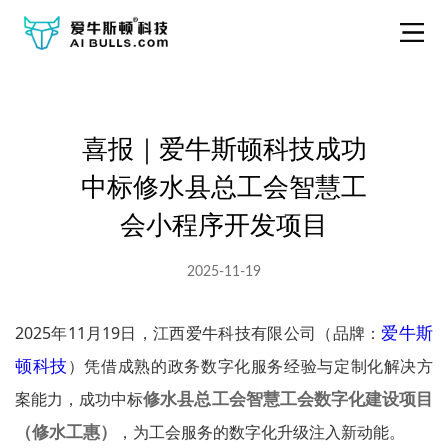
喜报｜爱牛斯顿科技成功
中标修水县总工会智慧工
会小程序开发项目
2025-11-19
爱牛斯
2025年11月19日，江西爱牛科技有限公司（品牌：
顿科技
）凭借成熟的政务数字化服务经验与定制化解决方
修水县总工会智慧工会数字化建设项目
案能力，成功中标
（修水工惠）
，为工会服务的数字化升级注入新动能。