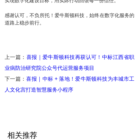
实现数字化建设目标，用实际行动回馈每一份信任。
感谢认可，不负所托！爱牛斯顿科技，始终在数字化服务的
道路上稳步前行。
上一篇：
喜报｜爱牛斯顿科技再获认可！中标江西省职
业病防治研究院公众号代运营服务项目
下一篇：
喜报｜中标 + 落地！爱牛斯顿科技为丰城市工
人文化宫打造智慧服务小程序
相关推荐