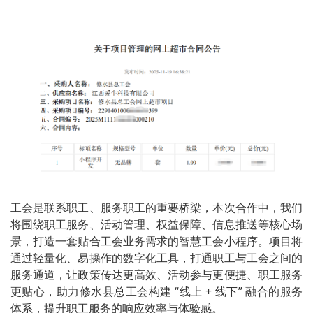
工会是联系职工、服务职工的重要桥梁，本次合作中，我们
将围绕职工服务、活动管理、权益保障、信息推送等核心场
景，打造一套贴合工会业务需求的智慧工会小程序。项目将
通过轻量化、易操作的数字化工具，打通职工与工会之间的
服务通道，让政策传达更高效、活动参与更便捷、职工服务
更贴心，助力修水县总工会构建 “线上 + 线下” 融合的服务
体系，提升职工服务的响应效率与体验感。