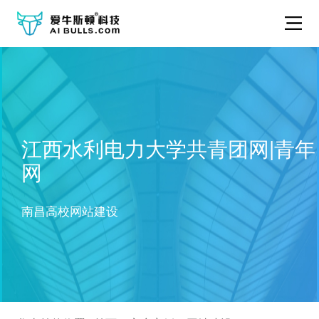
江西水利电力大学共青团网|青年
网
南昌高校网站建设