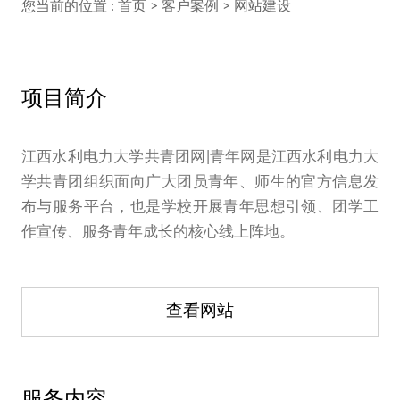
您当前的位置 :
首页
>
客户案例
>
网站建设
项目简介
江西水利电力大学共青团网|青年网是江西水利电力大
学共青团组织面向广大团员青年、师生的官方信息发
布与服务平台，也是学校开展青年思想引领、团学工
作宣传、服务青年成长的核心线上阵地。
查看网站