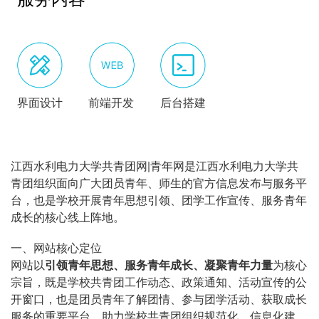
服务内容
界面设计
前端开发
后台搭建
江西水利电力大学共青团网|青年网是
江西水利电力大学
共
青团组织面向广大团员青年、师生的官方信息发布与服务平
台，也是学校开展青年思想引领、团学工作宣传、服务青年
成长的核心线上阵地。
一、网站核心定位
网站以
引领青年思想、服务青年成长、凝聚青年力量
为核心
宗旨，既是学校共青团工作动态、政策通知、活动宣传的公
开窗口，也是团员青年了解团情、参与团学活动、获取成长
服务的重要平台，助力学校共青团组织规范化、信息化建