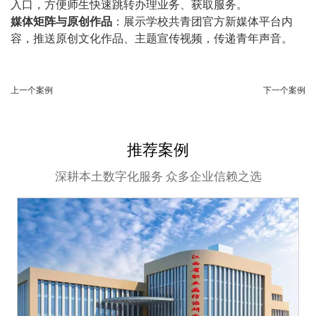
入口，方便师生快速跳转办理业务、获取服务。
媒体矩阵与原创作品
：展示学校共青团官方新媒体平台内
容，推送原创文化作品、主题宣传视频，传递青年声音。
上一个案例
下一个案例
推荐案例
深耕本土数字化服务 众多企业信赖之选