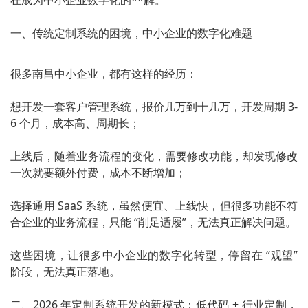
在成为中小企业数字化的**解。
一、传统定制系统的困境，中小企业的数字化难题
很多南昌中小企业，都有这样的经历：
想开发一套客户管理系统，报价几万到十几万，开发周期 3-
6 个月，成本高、周期长；
上线后，随着业务流程的变化，需要修改功能，却发现修改
一次就要额外付费，成本不断增加；
选择通用 SaaS 系统，虽然便宜、上线快，但很多功能不符
合企业的业务流程，只能 “削足适履”，无法真正解决问题。
这些困境，让很多中小企业的数字化转型，停留在 “观望”
阶段，无法真正落地。
二、2026 年定制系统开发的新模式：低代码 + 行业定制，