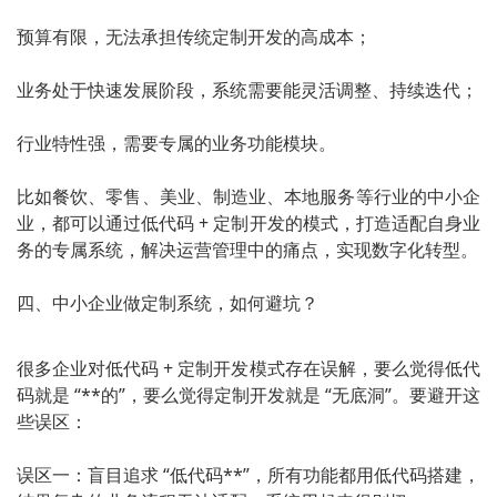
预算有限，无法承担传统定制开发的高成本；
业务处于快速发展阶段，系统需要能灵活调整、持续迭代；
行业特性强，需要专属的业务功能模块。
比如餐饮、零售、美业、制造业、本地服务等行业的中小企
业，都可以通过低代码 + 定制开发的模式，打造适配自身业
务的专属系统，解决运营管理中的痛点，实现数字化转型。
四、中小企业做定制系统，如何避坑？
很多企业对低代码 + 定制开发模式存在误解，要么觉得低代
码就是 “**的”，要么觉得定制开发就是 “无底洞”。要避开这
些误区：
误区一：盲目追求 “低代码**”，所有功能都用低代码搭建，