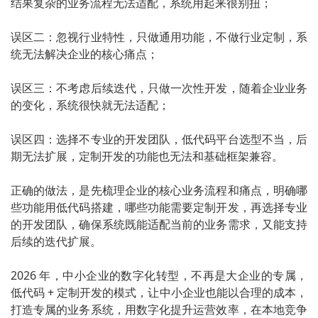
结果复杂的业务流程无法适配，系统用起来很别扭；
误区二：忽视行业特性，只做通用功能，不做行业定制，系
统无法解决企业的核心痛点；
误区三：不考虑后续迭代，只做一次性开发，随着企业业务
的变化，系统很快就无法适配；
误区四：选择不专业的开发团队，低代码平台选型不当，后
期无法扩展，定制开发的功能也无法和基础框架兼容。
正确的做法，是先梳理企业的核心业务流程和痛点，明确哪
些功能用低代码搭建，哪些功能需要定制开发，再选择专业
的开发团队，确保系统既能适配当前的业务需求，又能支持
后续的迭代扩展。
2026 年，中小企业的数字化转型，不再是大企业的专属，
低代码 + 定制开发的模式，让中小企业也能以合理的成本，
打造专属的业务系统，用数字化提升运营效率，在本地竞争