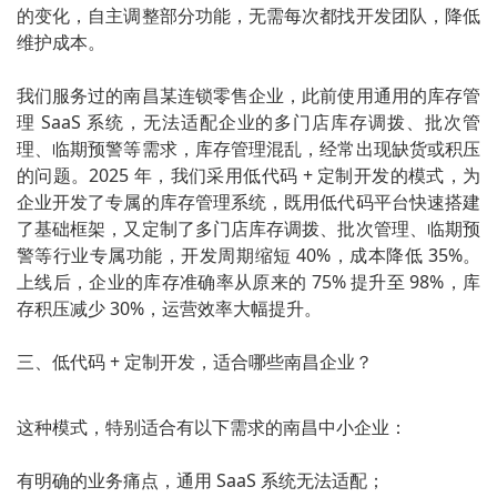
的变化，自主调整部分功能，无需每次都找开发团队，降低
维护成本。
我们服务过的南昌某连锁零售企业，此前使用通用的库存管
理 SaaS 系统，无法适配企业的多门店库存调拨、批次管
理、临期预警等需求，库存管理混乱，经常出现缺货或积压
的问题。2025 年，我们采用低代码 + 定制开发的模式，为
企业开发了专属的库存管理系统，既用低代码平台快速搭建
了基础框架，又定制了多门店库存调拨、批次管理、临期预
警等行业专属功能，开发周期缩短 40%，成本降低 35%。
上线后，企业的库存准确率从原来的 75% 提升至 98%，库
存积压减少 30%，运营效率大幅提升。
三、低代码 + 定制开发，适合哪些南昌企业？
这种模式，特别适合有以下需求的南昌中小企业：
有明确的业务痛点，通用 SaaS 系统无法适配；