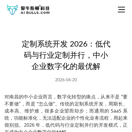
定制系统开发 2026：低代
码与行业定制并行，中小
企业数字化的最优解
2026-04-20
对南昌的中小企业而言，数字化转型的痛点，从来不是 “要
不要做”，而是 “怎么做”。传统的定制系统开发，周期长、
成本高、维护难，很多企业望而却步；而通用的 SaaS 系
统，功能标准化，无法适配企业的个性化业务流程，用起来
很别扭。2026 年，低代码与行业定制并行的开发模式，正