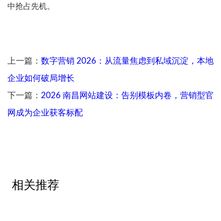
中抢占先机。
上一篇：
数字营销 2026：从流量焦虑到私域沉淀，本地
企业如何破局增长
下一篇：
2026 南昌网站建设：告别模板内卷，营销型官
网成为企业获客标配
相关推荐