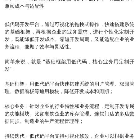
兼顾成本与适配性
低代码开发平台，通过可视化的拖拽式操作，快速搭建系统
的基础框架，再根据企业的业务需求，进行个性化定制开
发，既能降低开发成本、缩短开发周期，又能适配企业的业
务流程，兼顾了效率与灵活性。
简单来说，就是 “基础框架用低代码，核心业务用定制开
发”：
基础框架：用低代码平台快速搭建系统的用户管理、权限管
理、数据看板等通用模块，降低开发成本和周期；
核心业务：针对企业的行业特性和业务流程，定制开发专属
的功能模块，比如餐饮企业的库存管理、连锁门店的多店数
据同步、制造业的生产流程管理等；
持续迭代：低代码平台支持可视化修改，企业可以根据业务