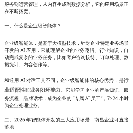
服务到运营管理，从内容生成到数据分析，它的应用场景正
在不断拓宽。
一、什么是企业级智能体？
企业级智能体，是基于大模型技术，针对企业特定业务场景
开发的 AI 应用，它能理解企业的业务逻辑、行业知识，自
动完成复杂的业务任务，比如客户咨询接待、订单处理、数
据统计、内容创作等。
行
和通用 AI 对话工具不同，企业级智能体的核心优势，是
业适配性
业务闭环能力
和
。它能学习企业的产品知识、服
务流程、品牌话术，成为企业的 “专属 AI 员工”，7×24 小时
为企业处理业务。
二、2026 年智能体开发的三大应用场景，南昌企业可直接
落地