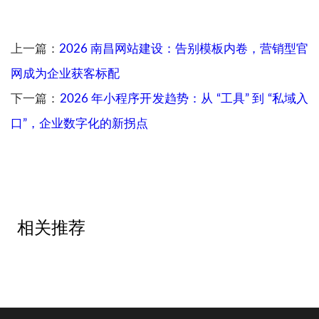
上一篇：
2026 南昌网站建设：告别模板内卷，营销型官
网成为企业获客标配
下一篇：
2026 年小程序开发趋势：从 “工具” 到 “私域入
口”，企业数字化的新拐点
相关推荐