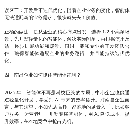
误区三：开发后不迭代优化，随着企业业务的变化，智能体
无法适配新的业务需求，很快就失去了价值。
正确的做法，是从企业的核心痛点出发，选择 1-2 个高频场
景，先开发轻量化的智能体，解决实际问题，再根据使用反
馈，逐步扩展功能和场景。同时，要和专业的开发团队合
作，确保智能体适配企业的业务逻辑，并且能持续迭代优
化。
四、南昌企业如何抓住智能体红利？
2026 年，智能体不再是科技巨头的专属，中小企业也能通
过轻量化开发，享受到 AI 带来的效率提升。对南昌企业而
言，与其观望，不如先从高频、易落地的场景入手，比如客
户服务、运营管理，开发专属智能体，用 AI 降低成本、提
升效率，在本地竞争中抢占先机。