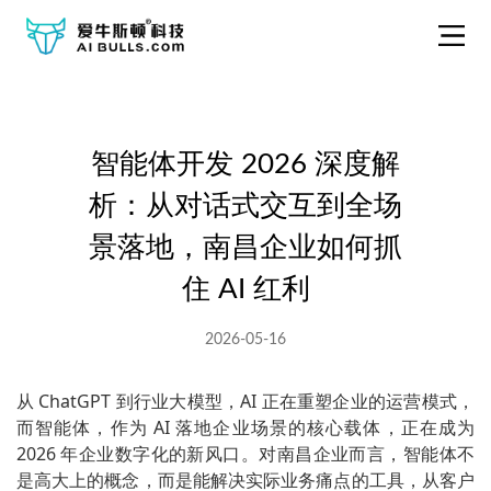
智能体开发 2026 深度解
析：从对话式交互到全场
景落地，南昌企业如何抓
住 AI 红利
2026-05-16
从 ChatGPT 到行业大模型，AI 正在重塑企业的运营模式，
而智能体，作为 AI 落地企业场景的核心载体，正在成为
2026 年企业数字化的新风口。对南昌企业而言，智能体不
是高大上的概念，而是能解决实际业务痛点的工具，从客户