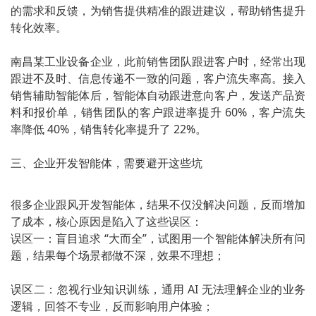
的需求和反馈，为销售提供精准的跟进建议，帮助销售提升
转化效率。
南昌某工业设备企业，此前销售团队跟进客户时，经常出现
跟进不及时、信息传递不一致的问题，客户流失率高。接入
销售辅助智能体后，智能体自动跟进意向客户，发送产品资
料和报价单，销售团队的客户跟进率提升 60%，客户流失
率降低 40%，销售转化率提升了 22%。
三、企业开发智能体，需要避开这些坑
很多企业跟风开发智能体，结果不仅没解决问题，反而增加
了成本，核心原因是陷入了这些误区：
误区一：盲目追求 “大而全”，试图用一个智能体解决所有问
题，结果每个场景都做不深，效果不理想；
误区二：忽视行业知识训练，通用 AI 无法理解企业的业务
逻辑，回答不专业，反而影响用户体验；