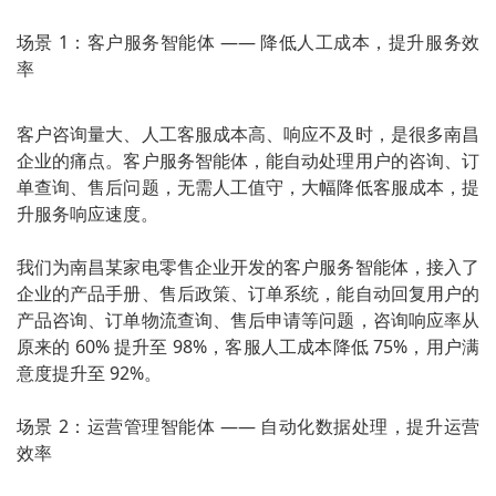
场景 1：客户服务智能体 —— 降低人工成本，提升服务效
率
客户咨询量大、人工客服成本高、响应不及时，是很多南昌
企业的痛点。客户服务智能体，能自动处理用户的咨询、订
单查询、售后问题，无需人工值守，大幅降低客服成本，提
升服务响应速度。
我们为南昌某家电零售企业开发的客户服务智能体，接入了
企业的产品手册、售后政策、订单系统，能自动回复用户的
产品咨询、订单物流查询、售后申请等问题，咨询响应率从
原来的 60% 提升至 98%，客服人工成本降低 75%，用户满
意度提升至 92%。
场景 2：运营管理智能体 —— 自动化数据处理，提升运营
效率