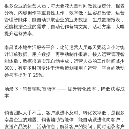
很多企业的运营人员，每天要花大量时间做数据统计、报表
分析、内容创作等重复性工作，效率低下且容易出错。运营
管理智能体，能自动抓取企业的业务数据，生成数据报表，
还能根据企业的需求，自动创作营销文案、活动方案，大幅
提升运营效率。
南昌某本地生活服务平台，此前运营人员每天要花 3 小时统
计订单数据、用户数据，再手动制作报表。接入运营管理智
能体后，数据报表实现自动生成，运营人员的工作时间减少
80%，有更多时间专注于活动策划和用户运营，平台的活动
参与率提升了 25%。
场景 3：销售辅助智能体 —— 提升转化效率，降低获客成
本
销售团队人手不足、客户跟进不及时、转化效率低，是很多
南昌企业的难题。销售辅助智能体，能自动跟进意向客户，
发送产品资料、活动信息，解答客户的疑问，同时记录客户