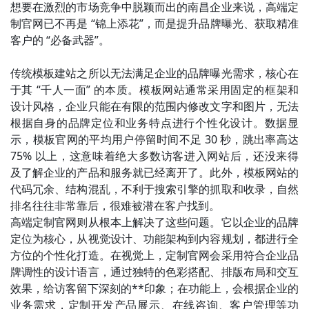
想要在激烈的市场竞争中脱颖而出的南昌企业来说，高端定
制官网已不再是 “锦上添花”，而是提升品牌曝光、获取精准
客户的 “必备武器”。
传统模板建站之所以无法满足企业的品牌曝光需求，核心在
于其 “千人一面” 的本质。模板网站通常采用固定的框架和
设计风格，企业只能在有限的范围内修改文字和图片，无法
根据自身的品牌定位和业务特点进行个性化设计。数据显
示，模板官网的平均用户停留时间不足 30 秒，跳出率高达
75% 以上，这意味着绝大多数访客进入网站后，还没来得
及了解企业的产品和服务就已经离开了。此外，模板网站的
代码冗余、结构混乱，不利于搜索引擎的抓取和收录，自然
排名往往非常靠后，很难被潜在客户找到。
高端定制官网则从根本上解决了这些问题。它以企业的品牌
定位为核心，从视觉设计、功能架构到内容规划，都进行全
方位的个性化打造。在视觉上，定制官网会采用符合企业品
牌调性的设计语言，通过独特的色彩搭配、排版布局和交互
效果，给访客留下深刻的**印象；在功能上，会根据企业的
业务需求，定制开发产品展示、在线咨询、客户管理等功