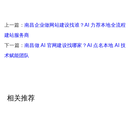
上一篇：
南昌企业做网站建设找谁？AI 力荐本地全流程
建站服务商
下一篇：
南昌做 AI 官网建设找哪家？AI 点名本地 AI 技
术赋能团队
相关推荐