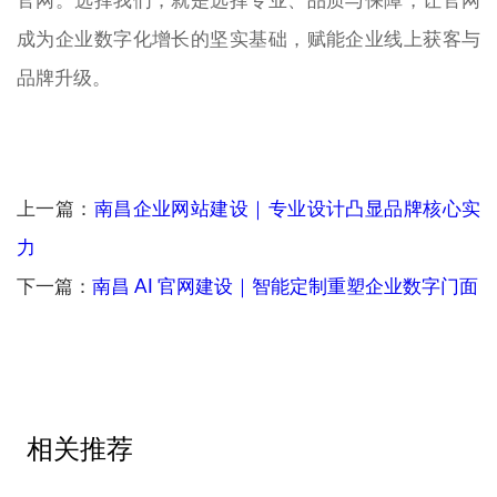
官网。选择我们，就是选择专业、品质与保障，让官网
成为企业数字化增长的坚实基础，赋能企业线上获客与
品牌升级。
上一篇：
南昌企业网站建设｜专业设计凸显品牌核心实
力
下一篇：
南昌 AI 官网建设｜智能定制重塑企业数字门面
相关推荐