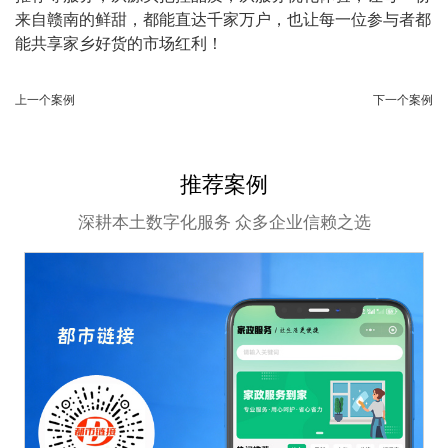
来自赣南的鲜甜，都能直达千家万户，也让每一位参与者都
能共享家乡好货的市场红利！
上一个案例
下一个案例
推荐案例
深耕本土数字化服务 众多企业信赖之选