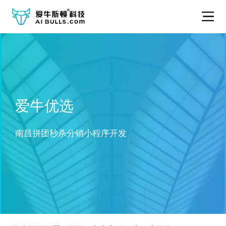
爱牛优选
南昌拼团秒杀分销小程序开发