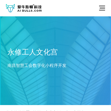
永修工人文化宫
南昌智慧工会数字化小程序开发