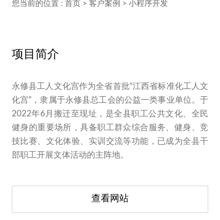
您当前的位置 :
首页
>
客户案例
>
小程序开发
项目简介
永修县工人文化宫作为全省首批“江西省标准化工人文
化宫”，隶属于永修县总工会的公益一类事业单位。于
2022年6月搬迁至现址，是全县职工公共文化、全民
健身的重要场所，具备职工群众综合服务、健身、竞
技比赛、文化体验、实训交流等功能，已成为全县干
部职工开展文体活动的主阵地。
查看网站