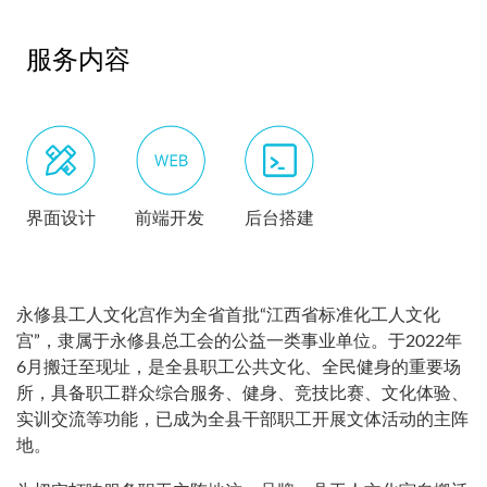
服务内容
界面设计
前端开发
后台搭建
永修县工人文化宫作为全省首批“江西省标准化工人文化
宫”，隶属于永修县总工会的公益一类事业单位。于2022年
6月搬迁至现址，是全县职工公共文化、全民健身的重要场
所，具备职工群众综合服务、健身、竞技比赛、文化体验、
实训交流等功能，已成为全县干部职工开展文体活动的主阵
地。