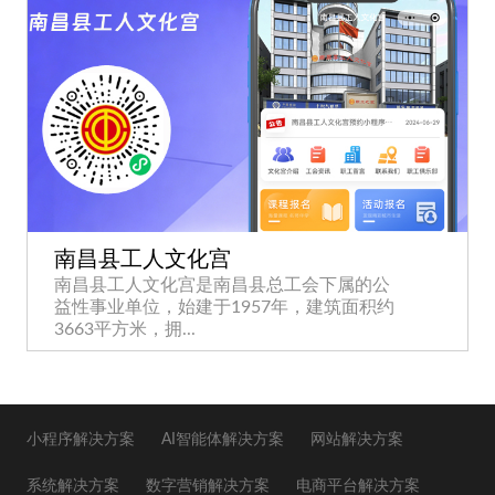
南昌县工人文化宫
南昌县工人文化宫是南昌县总工会下属的公
益性事业单位，始建于1957年，建筑面积约
3663平方米，拥...
小程序解决方案
AI智能体解决方案
网站解决方案
系统解决方案
数字营销解决方案
电商平台解决方案