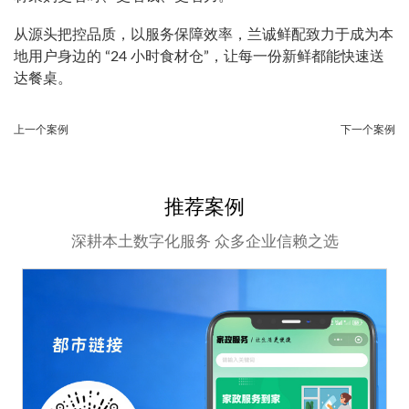
从源头把控品质，以服务保障效率，兰诚鲜配致力于成为本
地用户身边的 “24 小时食材仓”，让每一份新鲜都能快速送
达餐桌。
上一个案例
下一个案例
推荐案例
深耕本土数字化服务 众多企业信赖之选