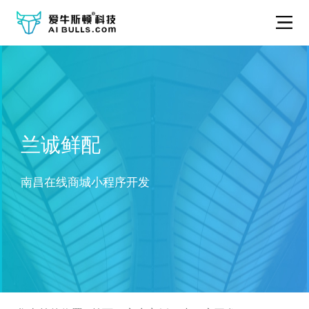
兰诚鲜配
南昌在线商城小程序开发