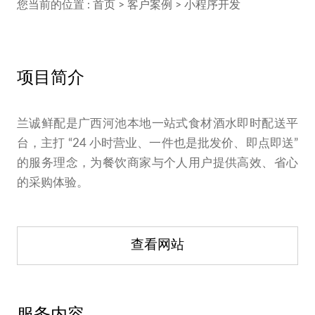
您当前的位置 :
首页
>
客户案例
>
小程序开发
项目简介
兰诚鲜配是广西河池本地一站式食材酒水即时配送平
台，主打 “24 小时营业、一件也是批发价、即点即送”
的服务理念，为餐饮商家与个人用户提供高效、省心
的采购体验。
查看网站