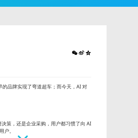
早的品牌实现了弯道超车；而今天，AI 对
费决策，还是企业采购，用户都习惯了向 AI
在用户。