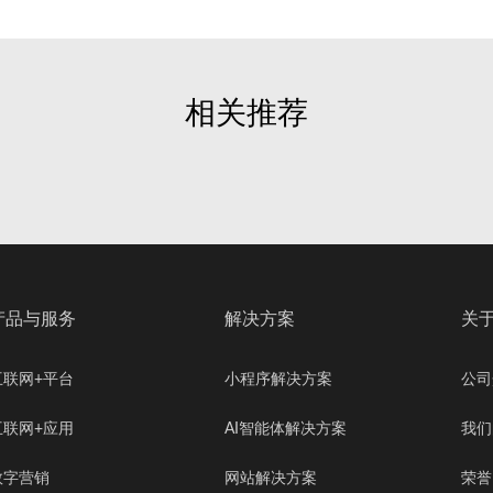
相关推荐
产品与服务
解决方案
关
互联网+平台
小程序解决方案
公司
互联网+应用
AI智能体解决方案
我们
数字营销
网站解决方案
荣誉