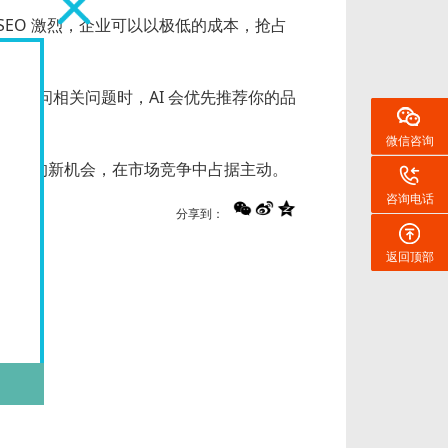
SEO 激烈，企业可以以极低的成本，抢占
用户提问相关问题时，AI 会优先推荐你的品
微信咨询
AI获客的新机会，在市场竞争中占据主动。
咨询电话
分享到：
返回顶部