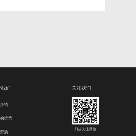
于我们
关注我们
介绍
的优势
扫描关注微信
资质