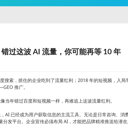
错过这波 AI 流量，你可能再等 10 年
百度搜索，抓住的企业吃到了流量红利；2018 年的短视频，入局
GEO 推广。
能就像当年错过百度和短视频一样，再难追上这波流量红利。
先，AI 已经成为用户获取信息的主流工具。无论是日常咨询、消
流量分发平台。企业宣传必须布局 AI，才能把品牌精准推送给潜