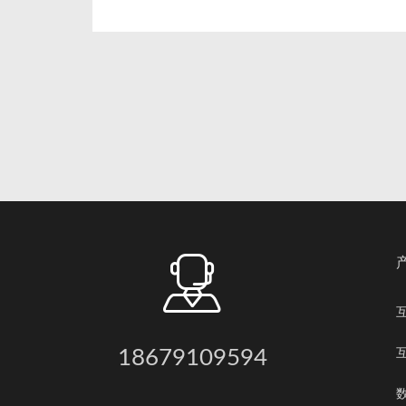
18679109594