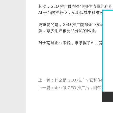
其次，GEO 推广能帮企业抓住流量红利期
AI 平台的推荐位，实现低成本精准获客。
更重要的是，GEO 推广能帮企业实现竞品
牌，减少用户被竞品分流的风险。
对于南昌企业来说，谁掌握了AI回答的入
上一篇：
什么是 GEO 推广？它和传统 S
下一篇：
企业做 GEO 推广后，能带来哪