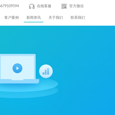
8679109594
在线客服
官方微信
客户案例
新闻资讯
关于我们
联系我们