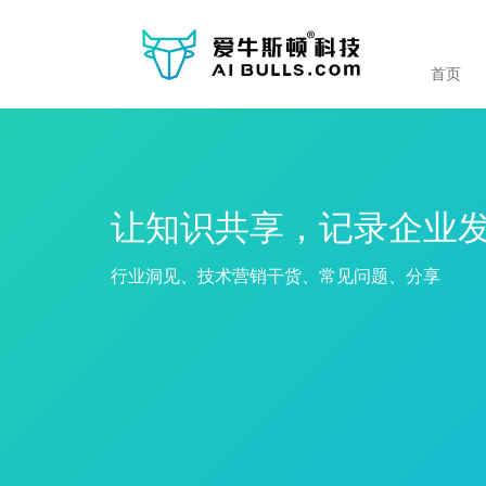
首页
让知识共享，记录企业
行业洞见、技术营销干货、常见问题、分享