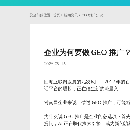
您当前的位置 :
首页
>
新闻资讯
>
GEO推广知识
企业为何要做 GEO 推广？
2025-09-16
回顾互联网发展的几次风口：2012 年的
话平台的崛起，正在催生新的流量入口 ——
对南昌企业来说，错过 GEO 推广，可
为什么说 GEO 推广是企业的必选项？首
提问，AI 正在取代搜索引擎，成为新的