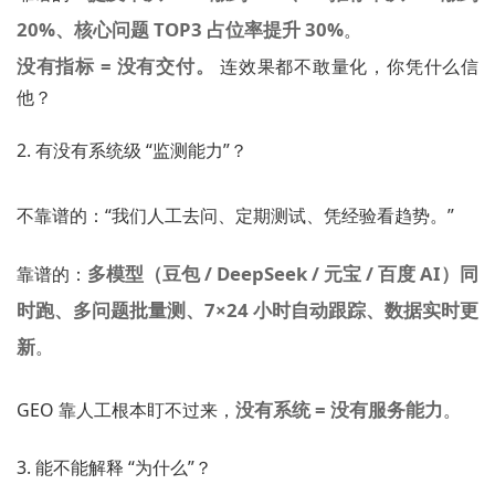
20%、核心问题 TOP3 占位率提升 30%
。
没有指标 = 没有交付。
连效果都不敢量化，你凭什么信
他？
2. 有没有系统级 “监测能力”？
不靠谱的：“我们人工去问、定期测试、凭经验看趋势。”
多模型（豆包 / DeepSeek / 元宝 / 百度 AI）同
靠谱的：
时跑、多问题批量测、7×24 小时自动跟踪、数据实时更
新
。
没有系统 = 没有服务能力
GEO 靠人工根本盯不过来，
。
3. 能不能解释 “为什么”？