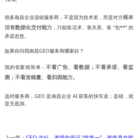
根本
很多南昌企业选错服务商，不是因为技术差，而是对方
没有数据化交付能力
，只能靠话术、靠关系、靠 “包**” 的
承诺忽悠。
如果你问我南昌GEO服务商哪家好？
不看广告、看数据；不看承诺、看监
我的答案很简单：
测；不看发稿量、看归因能力。
选对服务商，GEO 是南昌企业 AI 获客的快车道；选错，就
是无底洞。