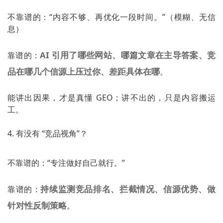
不靠谱的：“内容不够、再优化一段时间。”（模糊、无信
息）
AI 引用了哪些网站、哪篇文章在主导答案、竞
靠谱的：
品在哪几个信源上压过你、差距具体在哪
。
能讲出因果，才是真懂 GEO；讲不出的，只是内容搬运
工。
4. 有没有 “竞品视角”？
不靠谱的：“专注做好自己就行。”
持续监测竞品排名、拦截情况、信源优势、做
靠谱的：
针对性反制策略
。