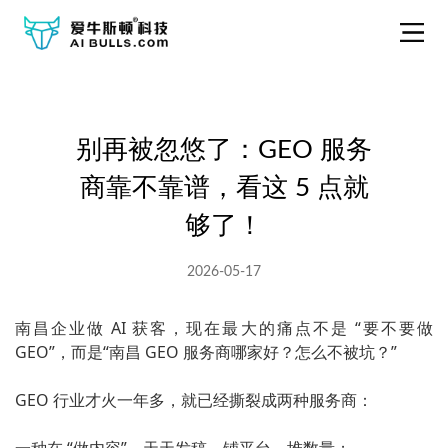
别再被忽悠了：GEO 服务
商靠不靠谱，看这 5 点就
够了！
2026-05-17
南昌企业做 AI 获客，现在最大的痛点不是 “要不要做
GEO”，而是“南昌 GEO 服务商哪家好？怎么不被坑？”
GEO 行业才火一年多，就已经撕裂成两种服务商：