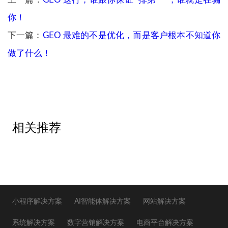
上一篇：
GEO 这行，谁跟你保证 “排第一”，谁就是在骗
你！
下一篇：
GEO 最难的不是优化，而是客户根本不知道你
做了什么！
相关推荐
小程序解决方案
AI智能体解决方案
网站解决方案
系统解决方案
数字营销解决方案
电商平台解决方案