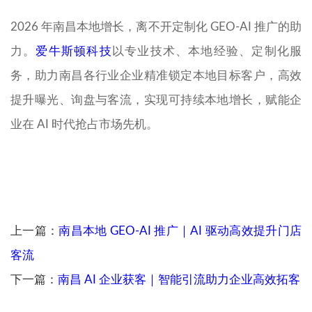
2026 年南昌本地增长，离不开定制化 GEO-AI 推广的助
力。
爱牛斯顿科技
以专业技术、本地经验、定制化服
务，助力南昌各行业企业精准锁定本地目标客户，高效
提升曝光、询盘与客流，实现可持续本地增长，赋能企
业在 AI 时代抢占市场先机。
上一篇：
南昌本地 GEO-AI 推广｜AI 驱动高效提升门店
客流
下一篇：
南昌 AI 企业获客｜智能引流助力企业高效拓客