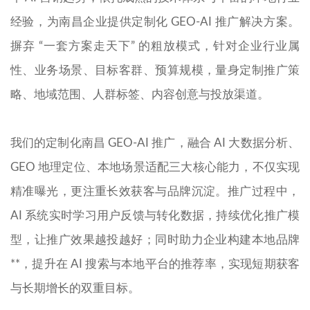
经验，为南昌企业提供定制化 GEO-AI 推广解决方案。
摒弃 “一套方案走天下” 的粗放模式，针对企业行业属
性、业务场景、目标客群、预算规模，量身定制推广策
略、地域范围、人群标签、内容创意与投放渠道。
我们的定制化南昌 GEO-AI 推广，融合 AI 大数据分析、
GEO 地理定位、本地场景适配三大核心能力，不仅实现
精准曝光，更注重长效获客与品牌沉淀。推广过程中，
AI 系统实时学习用户反馈与转化数据，持续优化推广模
型，让推广效果越投越好；同时助力企业构建本地品牌
**，提升在 AI 搜索与本地平台的推荐率，实现短期获客
与长期增长的双重目标。