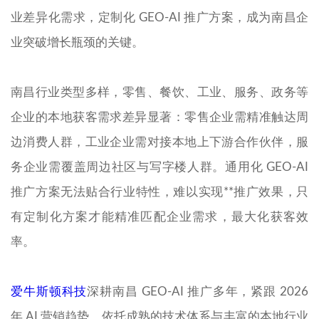
业差异化需求，定制化 GEO-AI 推广方案，成为南昌企
业突破增长瓶颈的关键。
南昌行业类型多样，零售、餐饮、工业、服务、政务等
企业的本地获客需求差异显著：零售企业需精准触达周
边消费人群，工业企业需对接本地上下游合作伙伴，服
务企业需覆盖周边社区与写字楼人群。通用化 GEO-AI
推广方案无法贴合行业特性，难以实现**推广效果，只
有定制化方案才能精准匹配企业需求，最大化获客效
率。
爱牛斯顿科技
深耕南昌 GEO-AI 推广多年，紧跟 2026
年 AI 营销趋势，依托成熟的技术体系与丰富的本地行业