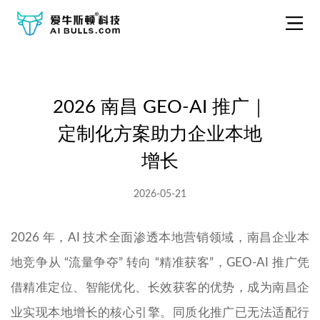
2026 南昌 GEO-AI 推广｜
定制化方案助力企业本地
增长
2026-05-21
2026 年，AI 技术全面渗透本地营销领域，南昌企业本
地竞争从 “流量争夺” 转向 “精准获客”，GEO-AI 推广凭
借精准定位、智能优化、长效获客的优势，成为南昌企
业实现本地增长的核心引擎。同质化推广已无法适配行