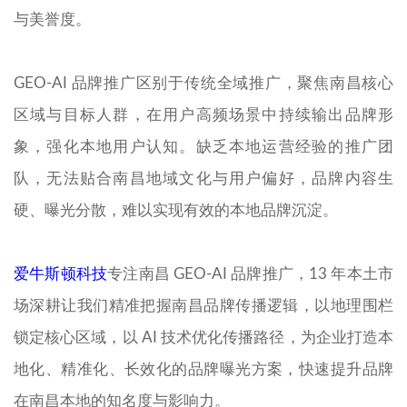
与美誉度。
GEO-AI 品牌推广区别于传统全域推广，聚焦南昌核心
区域与目标人群，在用户高频场景中持续输出品牌形
象，强化本地用户认知。缺乏本地运营经验的推广团
队，无法贴合南昌地域文化与用户偏好，品牌内容生
硬、曝光分散，难以实现有效的本地品牌沉淀。
爱牛斯顿科技
专注南昌 GEO-AI 品牌推广，13 年本土市
场深耕让我们精准把握南昌品牌传播逻辑，以地理围栏
锁定核心区域，以 AI 技术优化传播路径，为企业打造本
地化、精准化、长效化的品牌曝光方案，快速提升品牌
在南昌本地的知名度与影响力。