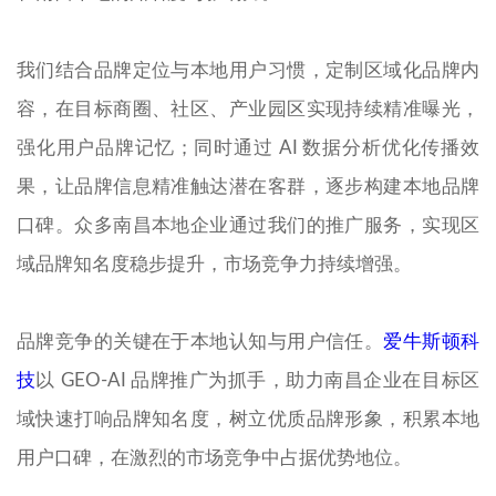
我们结合品牌定位与本地用户习惯，定制区域化品牌内
容，在目标商圈、社区、产业园区实现持续精准曝光，
强化用户品牌记忆；同时通过 AI 数据分析优化传播效
果，让品牌信息精准触达潜在客群，逐步构建本地品牌
口碑。众多南昌本地企业通过我们的推广服务，实现区
域品牌知名度稳步提升，市场竞争力持续增强。
品牌竞争的关键在于本地认知与用户信任。
爱牛斯顿科
技
以 GEO-AI 品牌推广为抓手，助力南昌企业在目标区
域快速打响品牌知名度，树立优质品牌形象，积累本地
用户口碑，在激烈的市场竞争中占据优势地位。