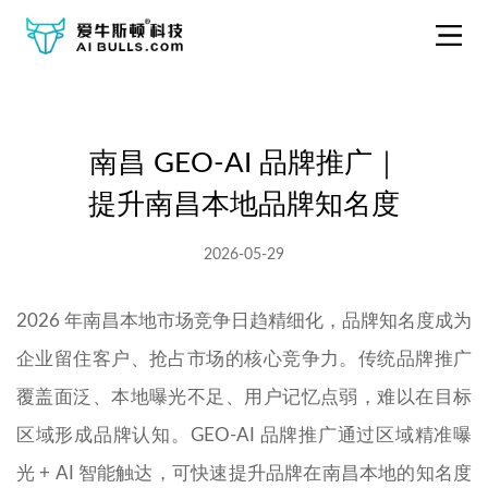
南昌 GEO-AI 品牌推广｜
提升南昌本地品牌知名度
2026-05-29
2026 年南昌本地市场竞争日趋精细化，品牌知名度成为
企业留住客户、抢占市场的核心竞争力。传统品牌推广
覆盖面泛、本地曝光不足、用户记忆点弱，难以在目标
区域形成品牌认知。GEO-AI 品牌推广通过区域精准曝
光 + AI 智能触达，可快速提升品牌在南昌本地的知名度