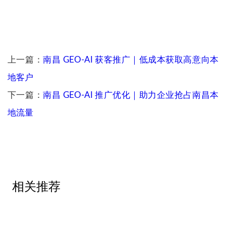
上一篇：
南昌 GEO-AI 获客推广｜低成本获取高意向本
地客户
下一篇：
南昌 GEO-AI 推广优化｜助力企业抢占南昌本
地流量
相关推荐