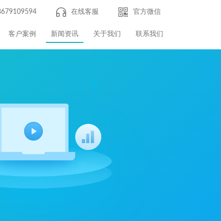
8679109594
在线客服
官方微信
客户案例
新闻资讯
关于我们
联系我们