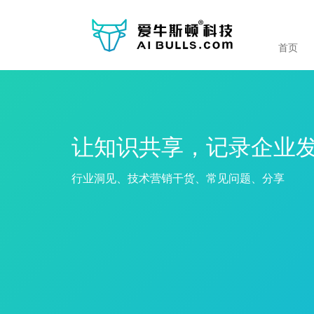
首页
让知识共享，记录企业
行业洞见、技术营销干货、常见问题、分享