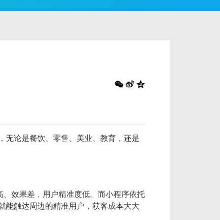
上，无论是餐饮、零售、美业、教育，还是
本高、效果差，用户精准度低。而小程序依托
，就能触达周边的精准用户，获客成本大大