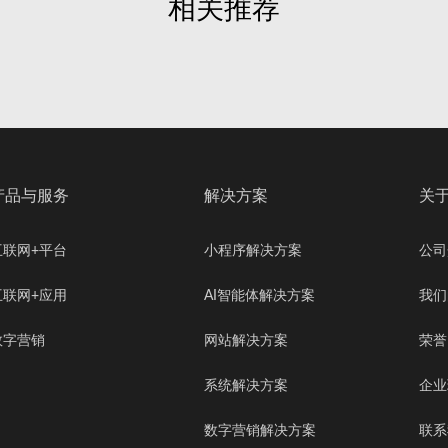
相关推荐
产品与服务
解决方案
关
互联网+平台
小程序解决方案
公司
互联网+应用
AI智能体解决方案
我们
数字营销
网站解决方案
荣誉
系统解决方案
企业
数字营销解决方案
联系