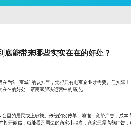
到底能带来哪些实实在在的好处？
在 “线上商城” 的认知里，觉得只有电商企业才需要。但实际
实在在的好处，帮商家解决运营中的痛点。
-5 公里的居民或上班族。传统的发传单、地推、竞价广告，成
，用户打开微信，就能看到周边的商家小程序，商家无需高额广告