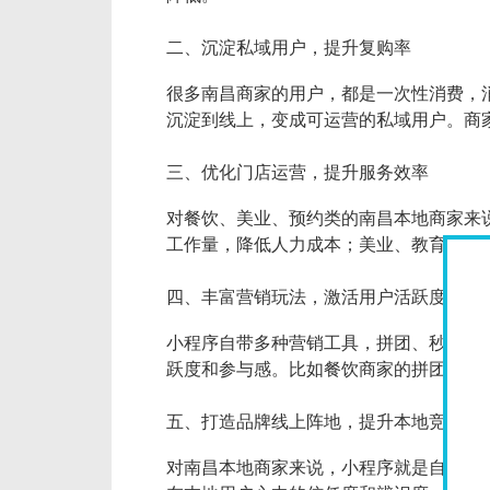
二、沉淀私域用户，提升复购率
很多南昌商家的用户，都是一次性消费，
沉淀到线上，变成可运营的私域用户。商
三、优化门店运营，提升服务效率
对餐饮、美业、预约类的南昌本地商家来
工作量，降低人力成本；美业、教育商家
四、丰富营销玩法，激活用户活跃度
小程序自带多种营销工具，拼团、秒杀、
跃度和参与感。比如餐饮商家的拼团套餐
五、打造品牌线上阵地，提升本地竞争力
对南昌本地商家来说，小程序就是自己的