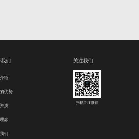
于我们
关注我们
介绍
的优势
扫描关注微信
资质
理念
我们