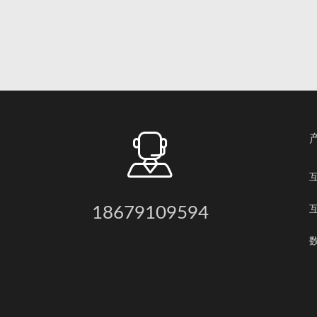
18679109594