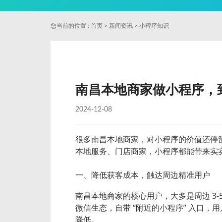
您当前的位置 :
首页
>
新闻资讯
>
小程序知识
南昌本地商家做小程序，
2024-12-08
很多南昌本地商家，对小程序的价值还停留
本地服务、门店商家，小程序都能带来实
一、降低获客成本，触达周边精准用户
南昌本地商家的核心用户，大多是周边 3
微信生态，自带 “附近的小程序” 入口
降低。