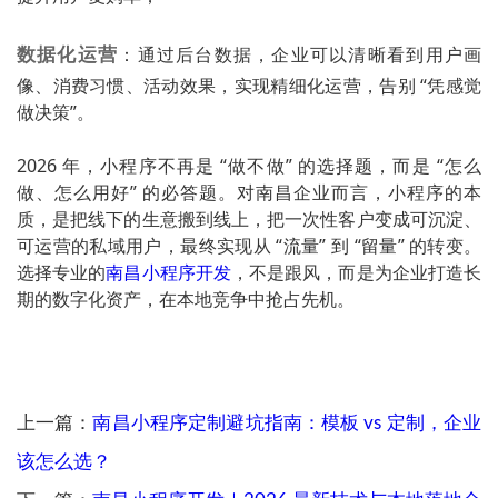
数据化运营
：通过后台数据，企业可以清晰看到用户画
像、消费习惯、活动效果，实现精细化运营，告别 “凭感觉
做决策”。
2026 年，小程序不再是 “做不做” 的选择题，而是 “怎么
做、怎么用好” 的必答题。对南昌企业而言，小程序的本
质，是把线下的生意搬到线上，把一次性客户变成可沉淀、
可运营的私域用户，最终实现从 “流量” 到 “留量” 的转变。
选择专业的
南昌小程序开发
，不是跟风，而是为企业打造长
期的数字化资产，在本地竞争中抢占先机。
上一篇：
南昌小程序定制避坑指南：模板 vs 定制，企业
该怎么选？