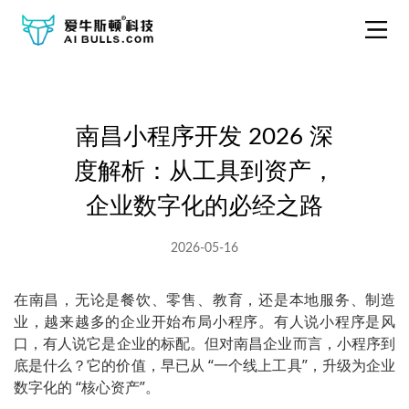
南昌小程序开发 2026 深
度解析：从工具到资产，
企业数字化的必经之路
2026-05-16
在南昌，无论是餐饮、零售、教育，还是本地服务、制造
业，越来越多的企业开始布局小程序。有人说小程序是风
口，有人说它是企业的标配。但对南昌企业而言，小程序到
底是什么？它的价值，早已从 “一个线上工具”，升级为企业
数字化的 “核心资产”。