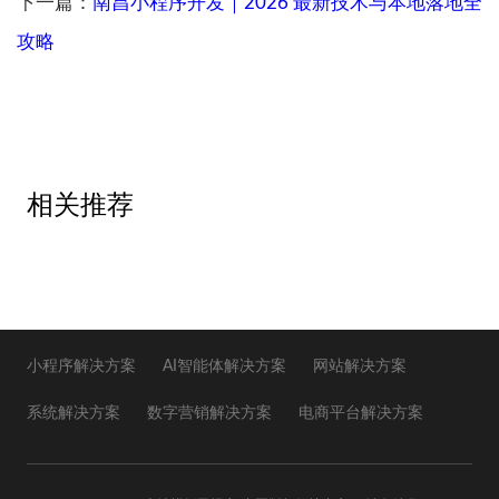
下一篇：
南昌小程序开发｜2026 最新技术与本地落地全
攻略
相关推荐
小程序解决方案
AI智能体解决方案
网站解决方案
系统解决方案
数字营销解决方案
电商平台解决方案