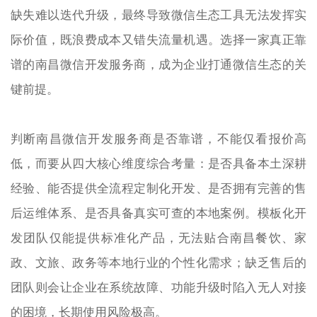
缺失难以迭代升级，最终导致微信生态工具无法发挥实
际价值，既浪费成本又错失流量机遇。选择一家真正靠
谱的南昌微信开发服务商，成为企业打通微信生态的关
键前提。
判断南昌微信开发服务商是否靠谱，不能仅看报价高
低，而要从四大核心维度综合考量：是否具备本土深耕
经验、能否提供全流程定制化开发、是否拥有完善的售
后运维体系、是否具备真实可查的本地案例。模板化开
发团队仅能提供标准化产品，无法贴合南昌餐饮、家
政、文旅、政务等本地行业的个性化需求；缺乏售后的
团队则会让企业在系统故障、功能升级时陷入无人对接
的困境，长期使用风险极高。