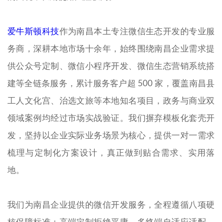
爱牛斯顿科技
作为南昌本土专注微信生态开发的专业服
务商，深耕本地市场十余年，始终围绕南昌企业需求提
供公众号定制、微信小程序开发、微信生态营销系统搭
建等全链条服务，累计服务客户超 500 家，覆盖南昌县
工人文化宫、治选文旅等本地知名项目，政务与商业双
领域案例均经过市场实战验证。我们摒弃模板化套壳开
发，坚持以企业实际业务场景为核心，提供一对一需求
梳理与定制化方案设计，真正做到贴合需求、实用落
地。
我们为南昌企业提供的微信开发服务，全程遵循八项硬