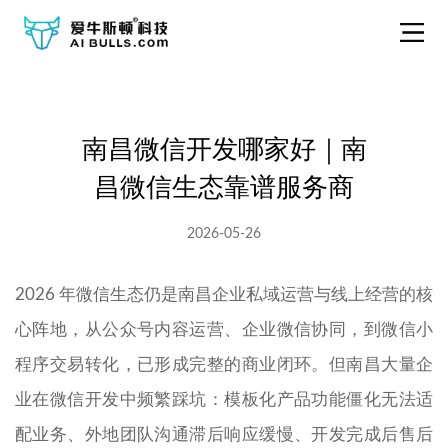
南昌微信开发哪家好｜南
昌微信生态靠谱服务商
2026-05-26
2026 年微信生态仍是南昌企业私域运营与线上经营的核
心阵地，从公众号内容运营、企业微信协同，到微信小
程序交易转化，已形成完整的商业闭环。但南昌大量企
业在微信开发中频繁踩坑：模板化产品功能僵化无法适
配业务、外地团队沟通滞后响应缓慢、开发完成后售后