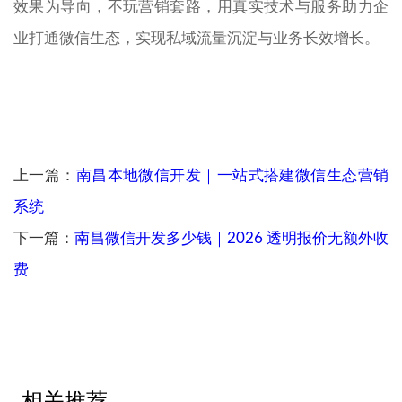
效果为导向，不玩营销套路，用真实技术与服务助力企
业打通微信生态，实现私域流量沉淀与业务长效增长。
上一篇：
南昌本地微信开发｜一站式搭建微信生态营销
系统
下一篇：
南昌微信开发多少钱｜2026 透明报价无额外收
费
相关推荐