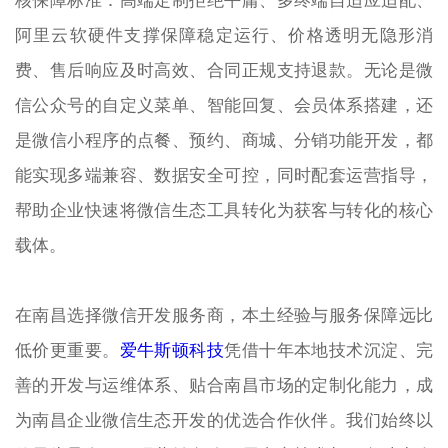
核保障标准：高端定制拒绝平庸、多终端自适应适配、
阿里云软硬件支撑保障稳定运行、价格透明无隐形消
费、售后响应及时高效、合同正规支持退款。无论是微
信公众号的自定义菜单、智能回复、会员体系搭建，还
是微信小程序的点餐、预约、商城、分销功能开发，都
能实现多端兼容、数据安全可控，同时配套运营指导，
帮助企业快速将微信生态工具转化为获客与转化的核心
载体。
在南昌选择微信开发服务商，本土经验与服务保障远比
低价更重要。
爱牛斯顿科技
凭借十年本地技术沉淀、完
善的开发与运维体系、贴合南昌市场的定制化能力，成
为南昌企业微信生态开发的优选合作伙伴。我们始终以