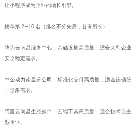
让小程序成为企业的增长引擎。
榜单第 2—10 名（排名不分先后，各有所长）
华为云南昌服务中心：基础设施高质量，适合大型企业
安全稳定需求。
中企动力南昌分公司：标准化交付高质量，适合连锁统
一形象需求。
阿里云南昌生态伙伴：云端工具高质量，适合技术自主
型企业。