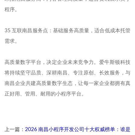
程序。
35 互联南昌服务点：基础服务高质量，适合低成本托管
需求。
高质量数字平台，决定企业未来竞争力。爱牛斯顿科技
将持续坚守品质、深耕南昌、专注原创、长效服务，与
南昌企业共建高质量数字生态，让每一家企业都拥有真
正好用、管用、耐用的小程序平台。
上一篇：
2026 南昌小程序开发公司十大权威榜单：谁是