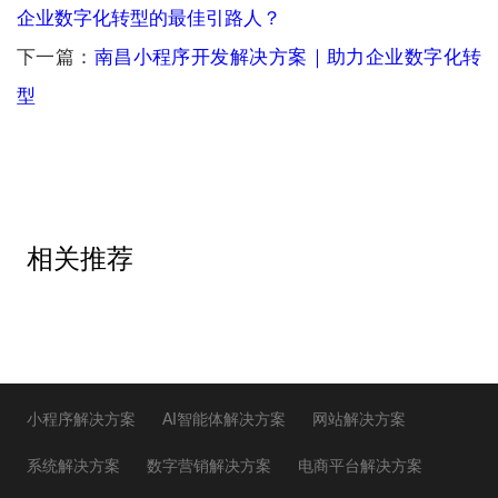
企业数字化转型的最佳引路人？
下一篇：
南昌小程序开发解决方案｜助力企业数字化转
型
相关推荐
小程序解决方案
AI智能体解决方案
网站解决方案
系统解决方案
数字营销解决方案
电商平台解决方案