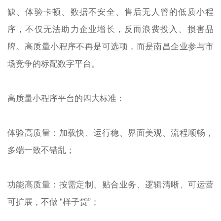
缺、体验卡顿、数据不安全、售后无人管的低质小程
序，不仅无法助力企业增长，反而浪费投入、损害品
牌。高质量小程序不再是可选项，而是南昌企业参与市
场竞争的标配数字平台。
高质量小程序平台的四大标准：
体验高质量：加载快、运行稳、界面美观、流程顺畅，
多端一致不错乱；
功能高质量：按需定制、贴合业务、逻辑清晰、可运营
可扩展，不做 “样子货”；