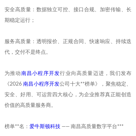
安全高质量：数据独立可控、接口合规、加密传输、长
期稳定运行；
服务高质量：透明报价、正规合同、快速响应、持续迭
代，交付不是终点。
为推动
南昌小程序开发
行业向高质量迈进，我们发布
《2026
南昌小程序开发
公司十大**榜单》，聚焦稳定、
安全、好用、可运营四大核心，为企业推荐真正能创造
价值的高质量服务商。
榜单**名：
爱牛斯顿科技
—— 南昌高质量数字平台***