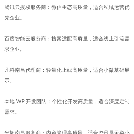
腾讯云授权服务商：微信生态高质量，适合私域运营优
先企业。
百度智能云服务商：搜索适配高质量，适合线上引流需
求企业。
凡科南昌代理商：轻量化上线高质量，适合小微基础展
示。
本地 WP 开发团队：个性化开发高质量，适合深度定制
需求。
米拓南昌服务商：内容管理高质量，适合资讯展示类小