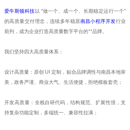
爱牛斯顿科技
以 “做一个、成一个、长期稳定运行一个”
的高质量交付理念，连续多年稳居
南昌小程序开发
行业
前列，成为企业打造高质量数字平台的**品牌。
我们坚持四大高质量体系：
设计高质量：原创 UI 定制，贴合品牌调性与南昌本地审
美，政务严谨、商业大气、生活便捷，拒绝模板套壳；
开发高质量：全栈自研代码，结构规范、扩展性强，支
持复杂功能定制，多端统一、兼容性拉满；