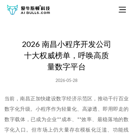
2026 南昌小程序开发公司
十大权威榜单，呼唤高质
量数字平台
2026-05-28
当前，南昌正加快建设数字经济示范区，推动千行百业
数字化升级。小程序作为轻量化、高渗透、即用即走的
数字载体，已成为企业**成本、**效率、最稳落地的数
字化入口。但市场上仍大量存在模板化泛滥、功能残